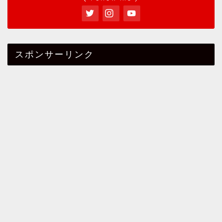
スポンサーリンク