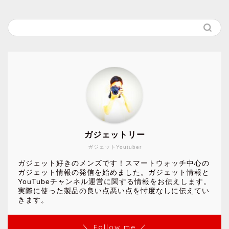
ガジェットリー
ガジェットYoutuber
ガジェット好きのメンズです！スマートウォッチ中心の
ガジェット情報の発信を始めました。ガジェット情報と
YouTubeチャンネル運営に関する情報をお伝えします。
実際に使った製品の良い点悪い点を忖度なしに伝えてい
きます。
＼ Follow me ／