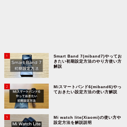
1
Smart Band 7(miband7)やってお
きたい初期設定方法のやり方使い方
解説
2
Miスマートバンド6(miband6)やっ
ておきたい設定方法の使い方解説
3
Mi watch lite(Xiaomi)の使い方や
設定方法を解説説明