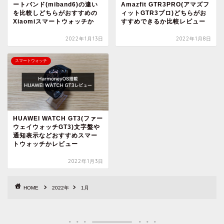
ートバンド(miband6)の違い
Amazfit GTR3PRO(アマズフ
を比較しどちらがおすすめの
ィットGTR3プロ)どちらがお
Xiaomiスマートウォッチか
すすめできるか比較レビュー
2022年1月13日
2022年1月8日
スマートウォッチ
HUAWEI WATCH GT3(ファー
ウェイウォッチGT3)文字盤や
通知表示などおすすめスマー
トウォッチかレビュー
2022年1月3日
HOME
2022年
1月