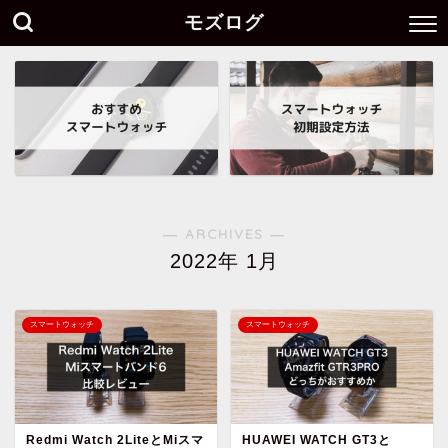
モズログ
― ARCHIVES ―
2022年 1月
スマートウォッチ
スマートウォッチ
Redmi Watch 2LiteとMiスマ
HUAWEI WATCH GT3と