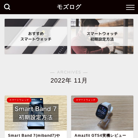
モズログ
― ARCHIVES ―
2022年 11月
スマートウォッチ
スマートウォッチ
Smart Band 7(miband7)や
Amazfit GTS4実機レビュー