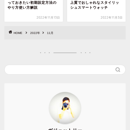
っておきたい初期設定方法の
上質でおしゃれなスタイリッ
やり方使い方解説
シュスマートウォッチ
2022年11月13日
2022年11月3日
HOME
2022年
11月