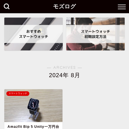
モズログ
― ARCHIVES ―
2024年 8月
スマートウォッチ
Amazfit Bip 5 Unity一万円台