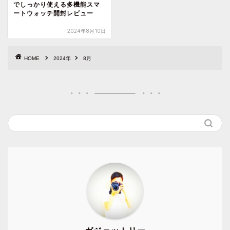
でしっかり使える多機能スマ
ートウォッチ開封レビュー
2024年8月10日
HOME
2024年
8月