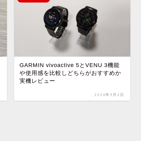
GARMIN vivoactive 5とVENU 3機能
や使用感を比較しどちらがおすすめか
実機レビュー
日
2024年3月2日