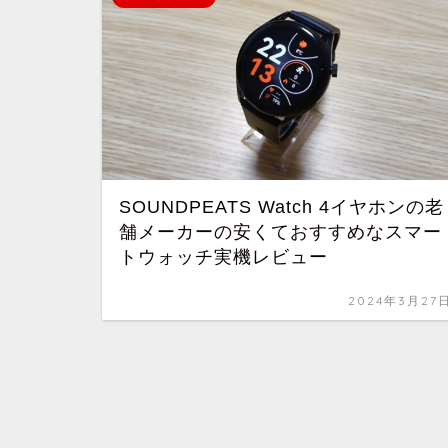
SOUNDPEATS Watch 4イヤホンの老
舗メーカーの安くておすすめなスマー
トウォッチ実機レビュー
2024年3月27