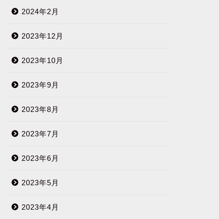
2024年2月
2023年12月
2023年10月
2023年9月
2023年8月
2023年7月
2023年6月
2023年5月
2023年4月