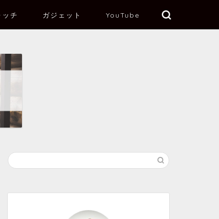
ォッチ
ガジェット
YouTube