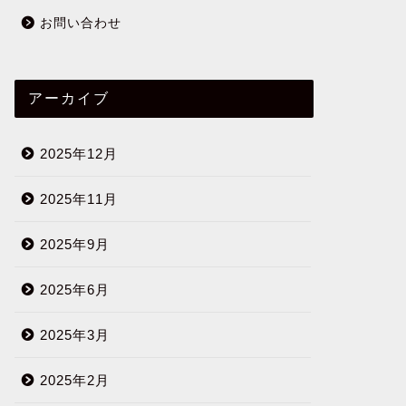
お問い合わせ
アーカイブ
2025年12月
2025年11月
2025年9月
2025年6月
2025年3月
2025年2月