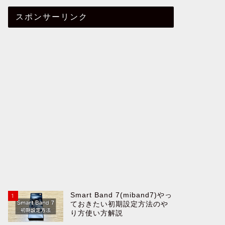
スポンサーリンク
Smart Band 7(miband7)やっ
1
ておきたい初期設定方法のや
り方使い方解説