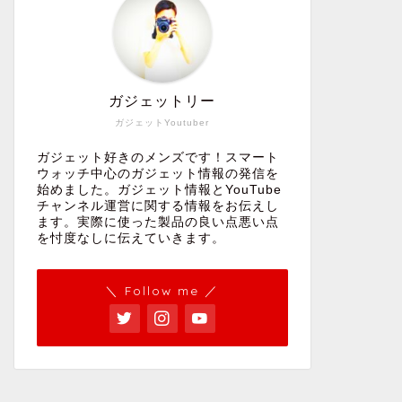
ガジェットリー
ガジェットYoutuber
ガジェット好きのメンズです！スマート
ウォッチ中心のガジェット情報の発信を
始めました。ガジェット情報とYouTube
チャンネル運営に関する情報をお伝えし
ます。実際に使った製品の良い点悪い点
を忖度なしに伝えていきます。
＼ Follow me ／