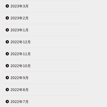
2023年3月
2023年2月
2023年1月
2022年12月
2022年11月
2022年10月
2022年9月
2022年8月
2022年7月