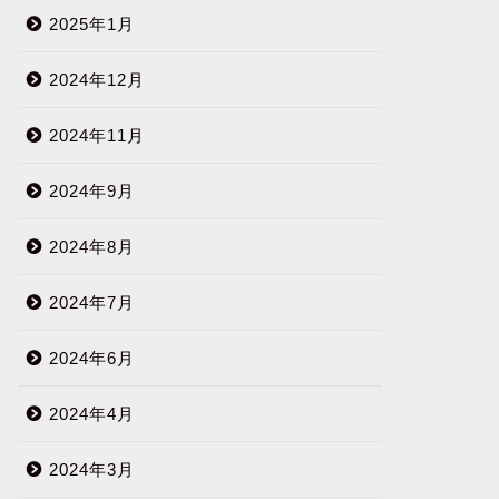
2025年1月
2024年12月
2024年11月
2024年9月
2024年8月
2024年7月
2024年6月
2024年4月
2024年3月