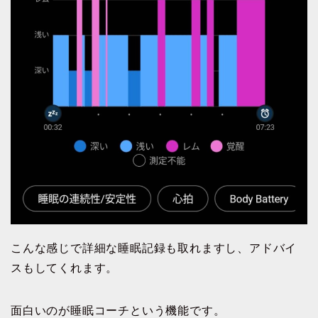
こんな感じで詳細な睡眠記録も取れますし、アドバイ
スもしてくれます。
面白いのが睡眠コーチという機能です。