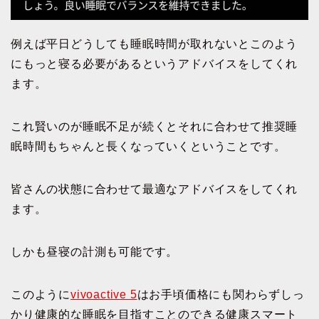
例えば平日どうしても睡眠時間が取れないとこのよう
にもっと寝る必要があるというアドバイスをしてくれ
ます。
これ賢いのが睡眠不足が続くとそれに合わせて推奨睡
眠時間もちゃんと長くなっていくということです。
皆さんの状態に合わせて最適なアドバイスをしてくれ
ます。
しかも昼寝の計測も可能です。
このように
vivoactive 5
はお手頃価格にも関わらずしっ
かり健康的な睡眠を目指すことのできる健康スマート