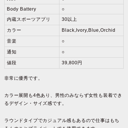
Body Battery
○
内蔵スポーツアプリ
30以上
カラー
Black,Ivory,Blue,Orchid
音楽
○
通知
○
値段
39,800円
非常に優秀です。
カラー展開も4色あり、男性のみならず女性も装着でき
るデザイン・サイズ感です。
ラウンドタイプでカジュアル感もあるので仕事はもち