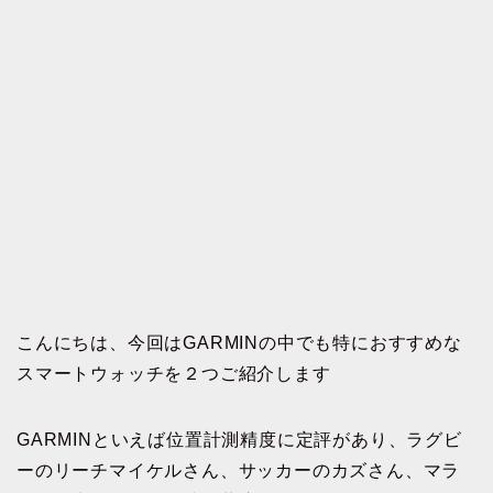
こんにちは、今回はGARMINの中でも特におすすめな
スマートウォッチを２つご紹介します
GARMINといえば位置計測精度に定評があり、ラグビ
ーのリーチマイケルさん、サッカーのカズさん、マラ