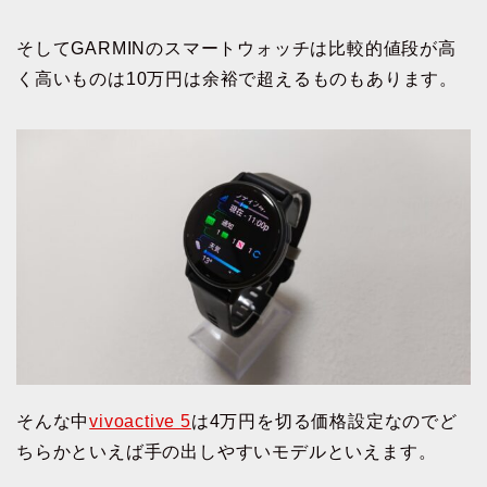
そしてGARMINのスマートウォッチは比較的値段が高
く高いものは10万円は余裕で超えるものもあります。
そんな中
vivoactive 5
は4万円を切る価格設定なのでど
ちらかといえば手の出しやすいモデルといえます。