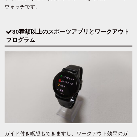
ウォッチです。
30種類以上のスポーツアプリとワークアウト
プログラム
ガイド付き瞑想もできますし、ワークアウト効果のガ