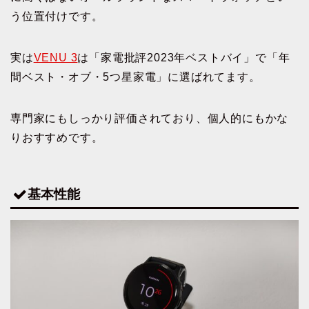
う位置付けです。
実は
VENU 3
は「家電批評2023年ベストバイ」で「年
間ベスト・オブ・5つ星家電」に選ばれてます。
専門家にもしっかり評価されており、個人的にもかな
りおすすめです。
基本性能