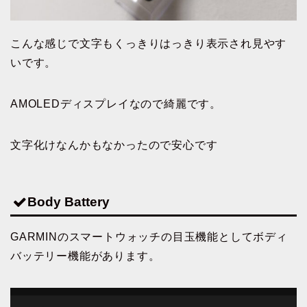
こんな感じで文字もくっきりはっきり表示され見やす
いです。
AMOLEDディスプレイなので綺麗です。
文字化けなんかもなかったので安心です
Body Battery
GARMINのスマートウォッチの目玉機能としてボディ
バッテリー機能があります。