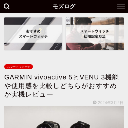
モズログ
スマートウォッチ
GARMIN vivoactive 5とVENU 3機能
や使用感を比較しどちらがおすすめ
か実機レビュー
2024年3月2日