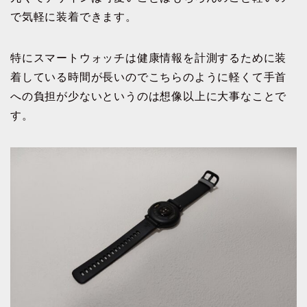
で気軽に装着できます。
特にスマートウォッチは健康情報を計測するために装
着している時間が長いのでこちらのように軽くて手首
への負担が少ないというのは想像以上に大事なことで
す。