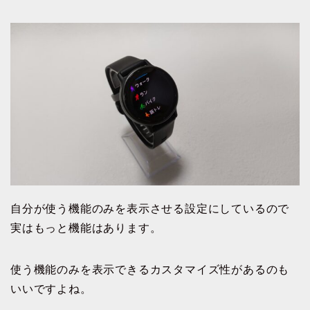
自分が使う機能のみを表示させる設定にしているので
実はもっと機能はあります。
使う機能のみを表示できるカスタマイズ性があるのも
いいですよね。