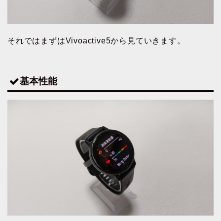
それではまずはVivoactive5から見ていきます。
基本性能