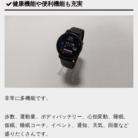
健康機能や便利機能も充実
非常に多機能です。
歩数、運動量、ボディバッテリー、心拍変動、睡眠、
仮眠、睡眠コーチ、イベント、通知、天気、回復など
盛りだくさんです。