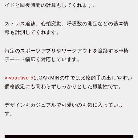
イドと回復時間の計算もしてくれます。
ストレス追跡、心拍変動、呼吸数の測定などの基本情
報も計測してくれます。
特定のスポーツアプリやワークアウトを追跡する車椅
子モード幅広く対応しています。
vivoactive 5
はGARMINの中では比較的手の出しやすい
価格設定にも関わらずしっかりとした機能性です。
デザインもカジュアルで可愛いのも気に入っていま
す。