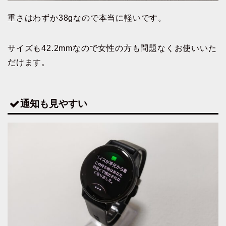
重さはわずか38gなので本当に軽いです。
サイズも42.2mmなので女性の方も問題なくお使いいた
だけます。
通知も見やすい