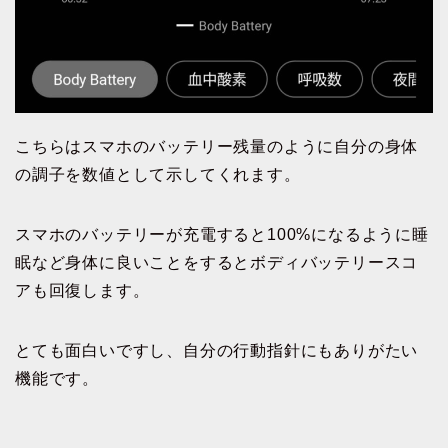
こちらはスマホのバッテリー残量のように自分の身体
の調子を数値として示してくれます。
スマホのバッテリーが充電すると100%になるように睡
眠など身体に良いことをするとボディバッテリースコ
アも回復します。
とても面白いですし、自分の行動指針にもありがたい
機能です。