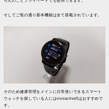
ろんのことプライベートでも使用できます。
そしてご覧の通り基本機能は全て搭載されています。
そのため健康管理をメインに日常使いできるスマート
ウォッチを探している人にはvivoactive5はおすすめで
す。