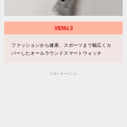
VENU 3
ファッションから健康、スポーツまで幅広くカ
バーしたオールラウンドスマートウォッチ
スポンサーリンク