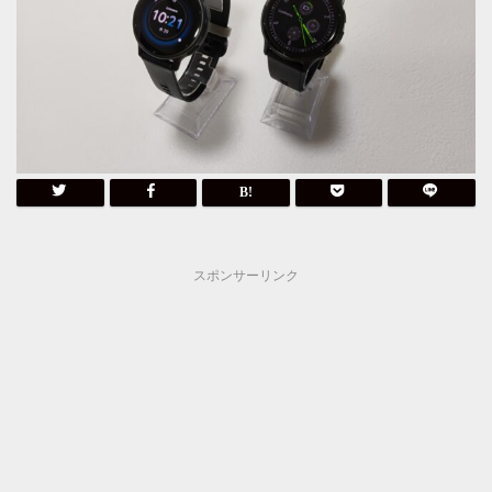
スポンサーリンク