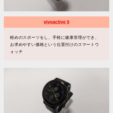
vivoactive 5
軽めのスポーツをし、手軽に健康管理ができ、
お求めやすい価格という位置付けのスマートウ
ォッチ