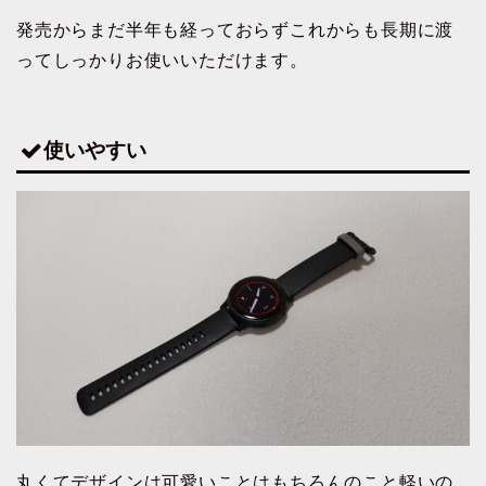
発売からまだ半年も経っておらずこれからも長期に渡
ってしっかりお使いいただけます。
使いやすい
丸くてデザインは可愛いことはもちろんのこと軽いの