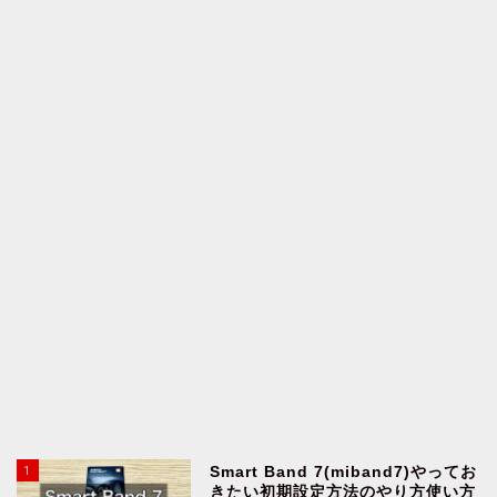
1
Smart Band 7(miband7)やってお
きたい初期設定方法のやり方使い方