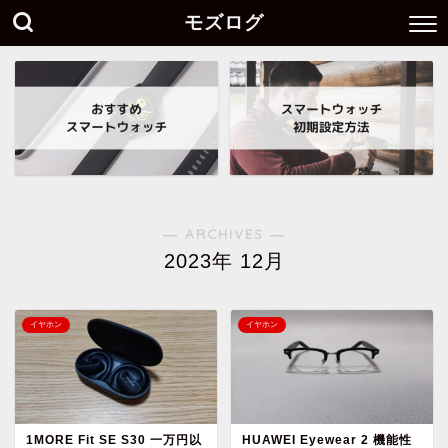
モズログ
― ARCHIVES ―
2023年 12月
イヤホン
イヤホン
1MORE Fit SE S30 一万円以
HUAWEI Eyewear 2 機能性