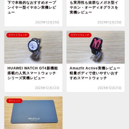
下で本格的なおすすめオープ
も実用性も抜群なメガネ型イ
ンイヤー型イヤホン実機レビ
ヤホン・オーディオグラスを
ュー
実機レビュー
2023年12月25日
2023年12月23日
スマートウォッチ
スマートウォッチ
HUAWEI WATCH GT4新機能
Amazfit Active実機レビュー
搭載の人気スマートウォッチ
軽量ボディで使いやすいおす
シリーズ実機レビュー
すめスマートウォッチ
2023年12月22日
2023年12月21日
ガジェット