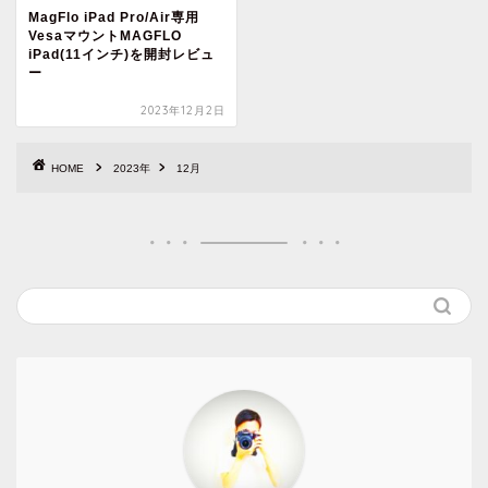
MagFlo iPad Pro/Air専用
VesaマウントMAGFLO
iPad(11インチ)を開封レビュ
ー
2023年12月2日
HOME
2023年
12月