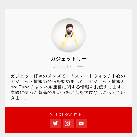
ガジェットリー
ガジェットYoutuber
ガジェット好きのメンズです！スマートウォッチ中心の
ガジェット情報の発信を始めました。ガジェット情報と
YouTubeチャンネル運営に関する情報をお伝えします。
実際に使った製品の良い点悪い点を忖度なしに伝えてい
きます。
＼ Follow me ／