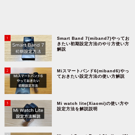
1
Smart Band 7(miband7)やってお
きたい初期設定方法のやり方使い方
解説
2
Miスマートバンド6(miband6)やっ
ておきたい設定方法の使い方解説
3
Mi watch lite(Xiaomi)の使い方や
設定方法を解説説明