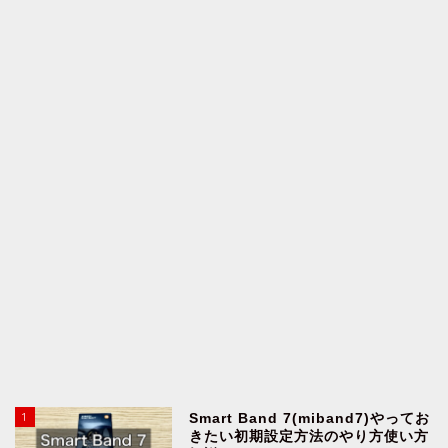
1
Smart Band 7(miband7)やってお
きたい初期設定方法のやり方使い方