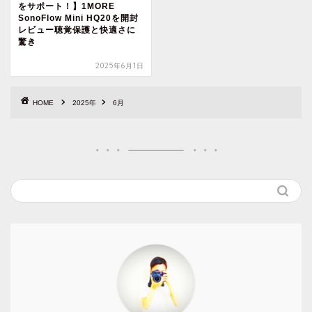
をサポート！】1MORE
SonoFlow Mini HQ20を開封
レビュー聴覚保護と快適さに
驚き
2025年6月1日
HOME
2025年
6月