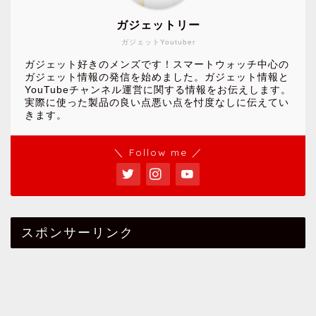
ガジェットリー
ガジェットYoutuber
ガジェット好きのメンズです！スマートウォッチ中心の
ガジェット情報の発信を始めました。ガジェット情報と
YouTubeチャンネル運営に関する情報をお伝えします。
実際に使った製品の良い点悪い点を忖度なしに伝えてい
きます。
＼ Follow me ／
スポンサーリンク