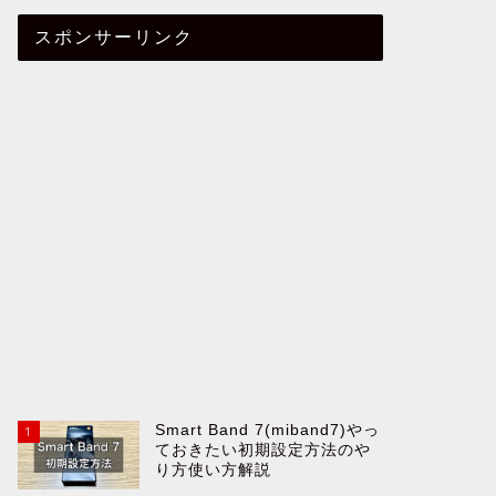
スポンサーリンク
Smart Band 7(miband7)やっ
1
ておきたい初期設定方法のや
り方使い方解説