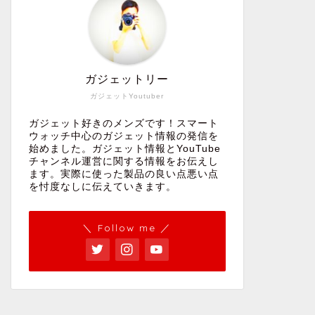
ガジェットリー
ガジェットYoutuber
ガジェット好きのメンズです！スマート
ウォッチ中心のガジェット情報の発信を
始めました。ガジェット情報とYouTube
チャンネル運営に関する情報をお伝えし
ます。実際に使った製品の良い点悪い点
を忖度なしに伝えていきます。
＼ Follow me ／