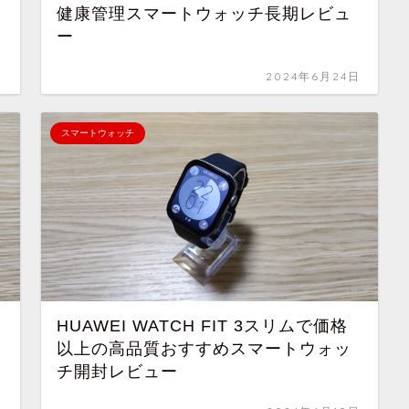
健康管理スマートウォッチ長期レビュ
ー
日
2024年6月24日
スマートウォッチ
HUAWEI WATCH FIT 3スリムで価格
以上の高品質おすすめスマートウォッ
チ開封レビュー