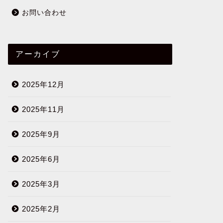
お問い合わせ
アーカイブ
2025年12月
2025年11月
2025年9月
2025年6月
2025年3月
2025年2月