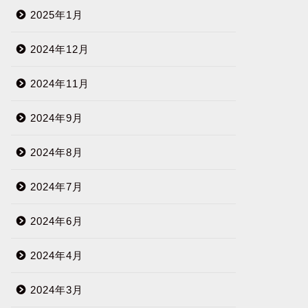
2025年1月
2024年12月
2024年11月
2024年9月
2024年8月
2024年7月
2024年6月
2024年4月
2024年3月