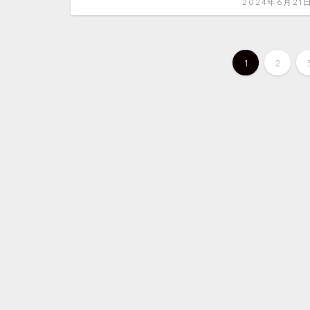
2024年6月21
1
2