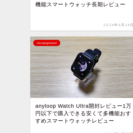
機能スマートウォッチ長期レビュー
2024年6月24
Uncategorized
anyloop Watch Ultra開封レビュー1万
円以下で購入できる安くて多機能おす
すめスマートウォッチレビュー