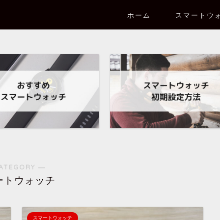
ホーム
スマートウ
ATEGORY ―
ートウォッチ
スマートウォッチ