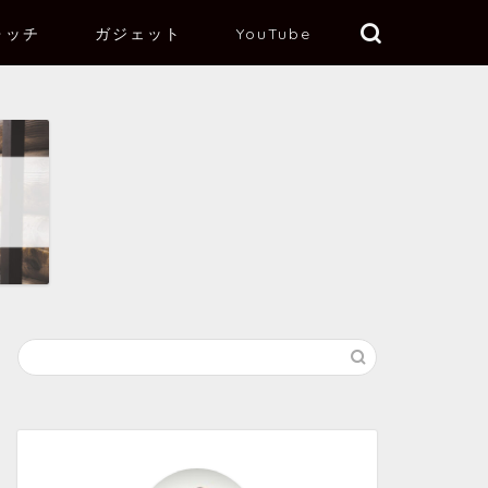
ォッチ
ガジェット
YouTube