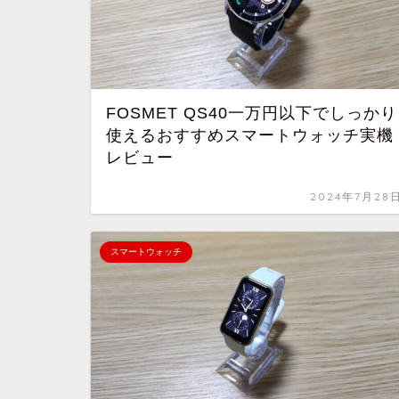
FOSMET QS40一万円以下でしっかり
使えるおすすめスマートウォッチ実機
レビュー
2024年7月28
スマートウォッチ