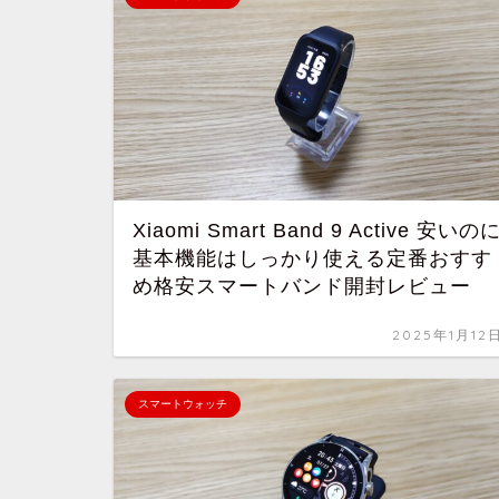
Xiaomi Smart Band 9 Active 安いの
基本機能はしっかり使える定番おすす
め格安スマートバンド開封レビュー
2025年1月12
スマートウォッチ