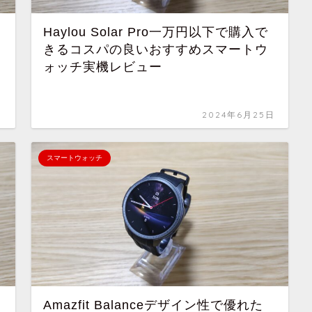
Haylou Solar Pro一万円以下で購入で
きるコスパの良いおすすめスマートウ
ォッチ実機レビュー
日
2024年6月25日
スマートウォッチ
Amazfit Balanceデザイン性で優れた