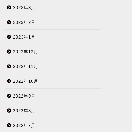
2023年3月
2023年2月
2023年1月
2022年12月
2022年11月
2022年10月
2022年9月
2022年8月
2022年7月