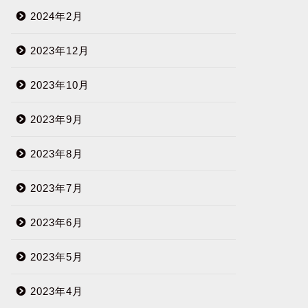
2024年2月
2023年12月
2023年10月
2023年9月
2023年8月
2023年7月
2023年6月
2023年5月
2023年4月