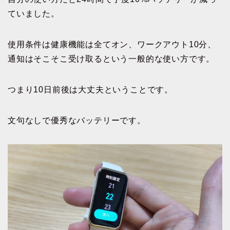
ていました。
使用条件は健康機能は全てオン、ワークアウト10分、
通知はそこそこ受け取るという一般的な使い方です。
つまり10日前後は大丈夫ということです。
文句なしで優秀なバッテリーです。