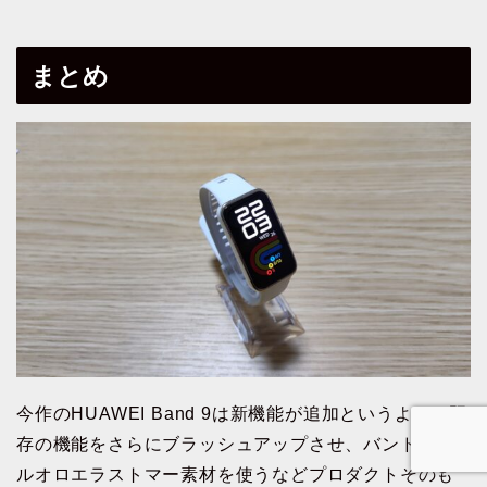
まとめ
今作のHUAWEI Band 9は新機能が追加というよりも既
存の機能をさらにブラッシュアップさせ、バンドにフ
ルオロエラストマー素材を使うなどプロダクトそのも