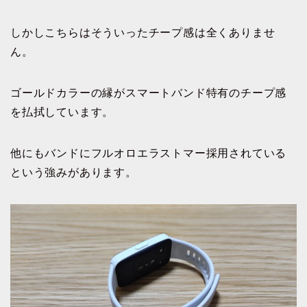
しかしこちらはそういったチープ感は全くありませ
ん。
ゴールドカラーの縁がスマートバンド特有のチープ感
を払拭しています。
他にもバンドにフルオロエラストマー採用されている
という強みがあります。