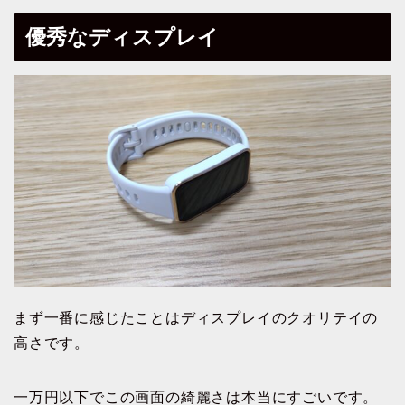
優秀なディスプレイ
まず一番に感じたことはディスプレイのクオリテイの
高さです。
一万円以下でこの画面の綺麗さは本当にすごいです。