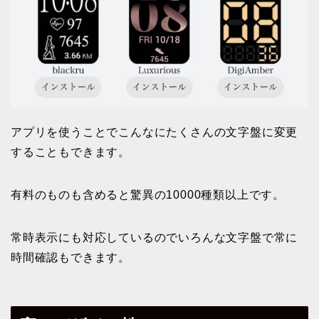
アプリを使うことでこんなにたくさんの文字盤に変更
することもできます。
有料のものも含めると驚異の10000種類以上です。
常時表示にも対応しているのでいろんな文字盤で常に
時間確認もできます。