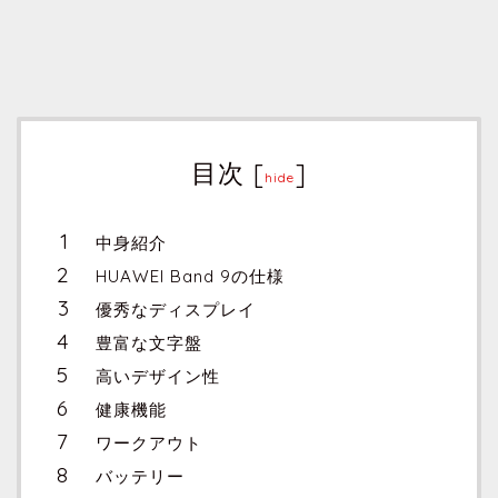
目次
[
]
hide
中身紹介
HUAWEI Band 9の仕様
優秀なディスプレイ
豊富な文字盤
高いデザイン性
健康機能
ワークアウト
バッテリー