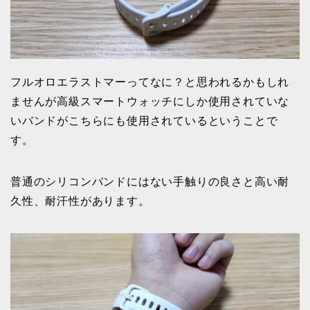
フルオロエラストマーってなに？と思われるかもしれ
ませんが高級スマートウォッチにしか使用されていな
いバンドがこちらにも使用されているということで
す。
普通のシリコンバンドにはない手触りの良さと高い耐
久性、耐汗性があります。