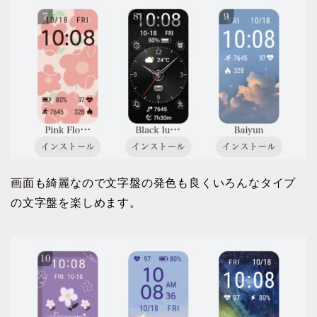
画面も綺麗なので文字盤の発色も良くいろんなタイプ
の文字盤を楽しめます。