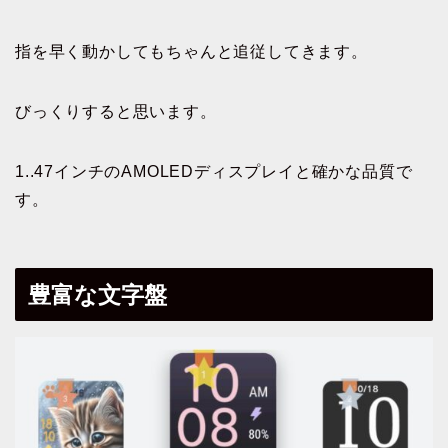
指を早く動かしてもちゃんと追従してきます。
びっくりすると思います。
1..47インチのAMOLEDディスプレイと確かな品質で
す。
豊富な文字盤