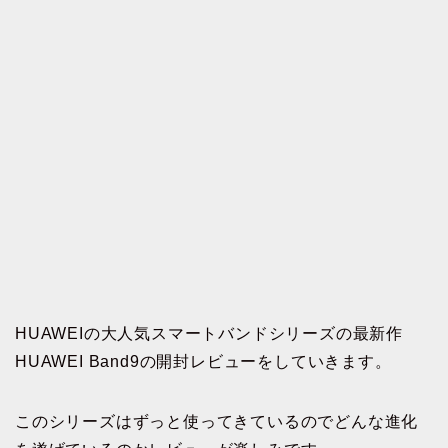
HUAWEIの大人気スマートバンドシリーズの最新作
HUAWEI Band9の開封レビューをしていきます。
このシリーズはずっと使ってきているのでどんな進化