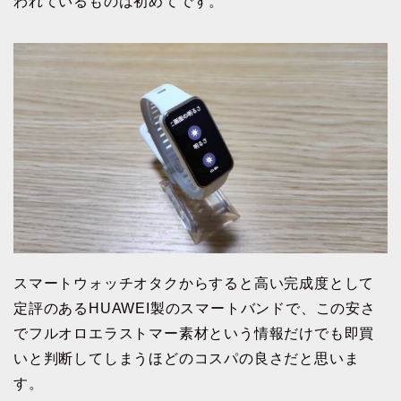
われているものは初めてです。
スマートウォッチオタクからすると高い完成度として
定評のあるHUAWEI製のスマートバンドで、この安さ
でフルオロエラストマー素材という情報だけでも即買
いと判断してしまうほどのコスパの良さだと思いま
す。