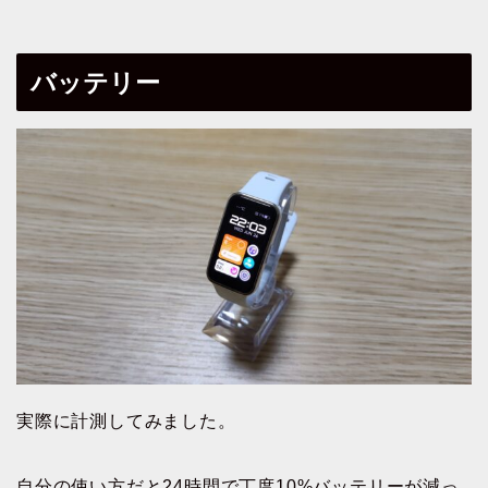
バッテリー
実際に計測してみました。
自分の使い方だと24時間で丁度10%バッテリーが減っ