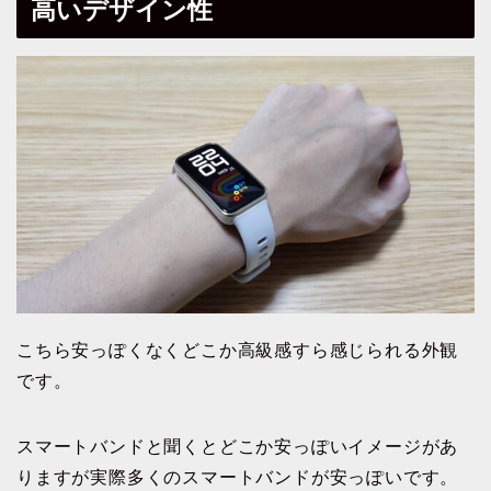
高いデザイン性
こちら安っぽくなくどこか高級感すら感じられる外観
です。
スマートバンドと聞くとどこか安っぽいイメージがあ
りますが実際多くのスマートバンドが安っぽいです。