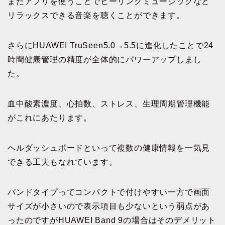
またアプリを使うことでヒーリングミュージックなど
リラックスできる音楽を聴くことができます。
さらにHUAWEI TruSeen5.0→5.5に進化したことで24
時間健康管理の精度が全体的にパワーアップしまし
た。
血中酸素濃度、心拍数、ストレス、生理周期管理機能
がこれにあたります。
ヘルダッシュボードといって複数の健康情報を一気見
できる工夫もなれています。
バンドタイプってコンパクトで付けやすい一方で画面
サイズが小さいので表示項目も少ないという弱点があ
ったのですがHUAWEI Band 9の場合はそのデメリット