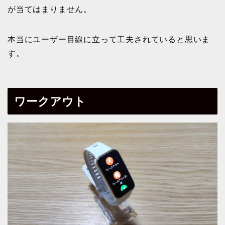
が当てはまりません。
本当にユーザー目線に立って工夫されていると思いま
す。
ワークアウト