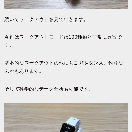
続いてワークアウトを見ていきます。
今作はワークアウトモードは100種類と非常に豊富で
す。
基本的なワークアウトの他にもヨガやダンス、釣りな
んかもあります。
そして科学的なデータ分析も可能です。