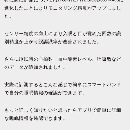
進化したことによりモニタリング精度がアップしまし
た。
センサー精度の向上により入眠と目が覚めた回数の識
別精度が上がり誤認識率が改善されました。
さらに睡眠時の心拍数、血中酸素レベル、呼吸数など
のデータが追加されました。
実際に計測するとこんな感じで簡単にスマートバンド
で自分の睡眠情報の確認ができます。
もっと詳しく知りたいと思ったらアプリで簡単に詳細
な睡眠情報を確認できます。