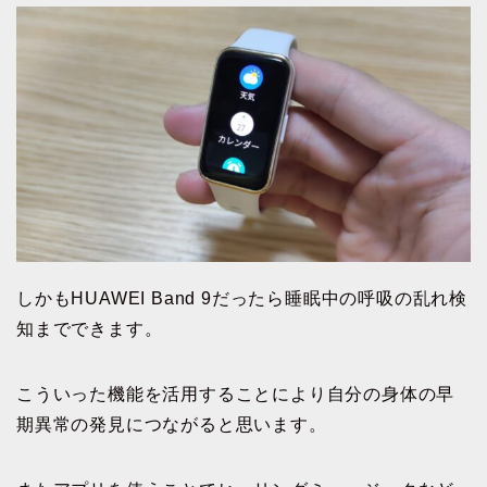
しかもHUAWEI Band 9だったら睡眠中の呼吸の乱れ検
知までできます。
こういった機能を活用することにより自分の身体の早
期異常の発見につながると思います。