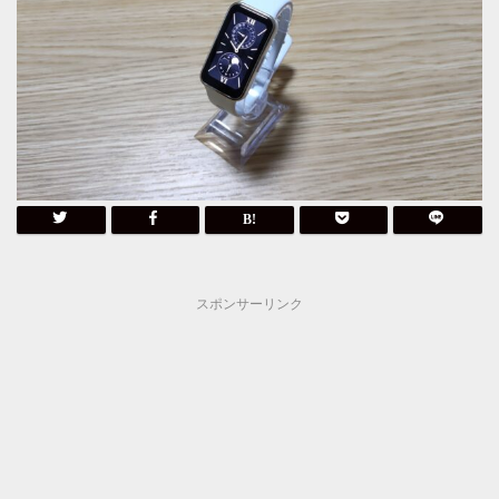
スポンサーリンク