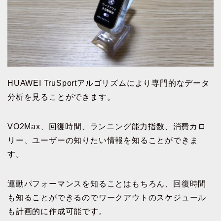
HUAWEI TruSportアルゴリズムにより専門的なデータ
分析を見ることができます。
VO2Max、回復時間、ランニング能力指数、消費カロ
リー、ユーザーの知りたい情報を知ることができま
す。
運動パフォーマンスを知ることはもちろん、回復時間
も知ることができるのでワークアウトのスケジュール
も計画的に作成可能です。