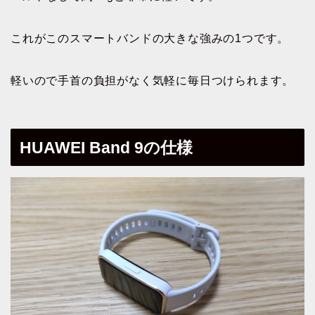
これがこのスマートバンドの大きな強みの1つです。
軽いので手首の負担がなく気軽に毎日つけられます。
HUAWEI Band 9の仕様