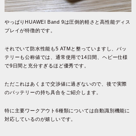
やっぱりHUAWEI Band 9は圧倒的軽さと高性能ディス
プレイが特徴的です。
それでいて防水性能も5 ATMと整っていますし、バッ
テリーも公称値では、通常使用で14日間、ヘビー仕様
で9日間と充分すぎるほど優秀です。
ただこれはあくまで交渉値に過ぎないので、後で実際
のバッテリーの持ち具合をご紹介します。
特に主要ワークアウト6種類については自動識別機能に
対応しているのが嬉しいです。