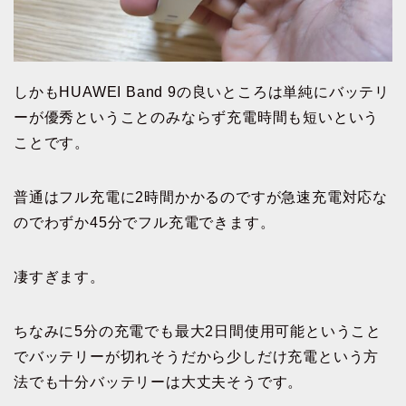
しかもHUAWEI Band 9の良いところは単純にバッテリ
ーが優秀ということのみならず充電時間も短いという
ことです。
普通はフル充電に2時間かかるのですが急速充電対応な
のでわずか45分でフル充電できます。
凄すぎます。
ちなみに5分の充電でも最大2日間使用可能ということ
でバッテリーが切れそうだから少しだけ充電という方
法でも十分バッテリーは大丈夫そうです。