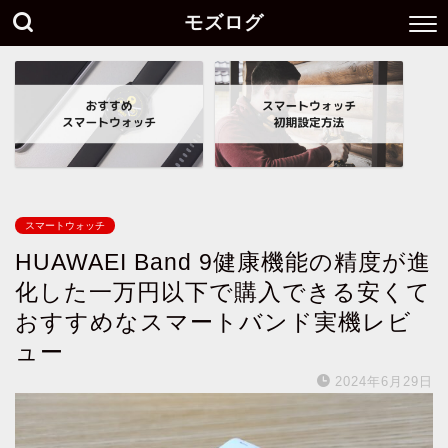
モズログ
スマートウォッチ
HUAWAEI Band 9健康機能の精度が進
化した一万円以下で購入できる安くて
おすすめなスマートバンド実機レビ
ュー
2024年6月29日