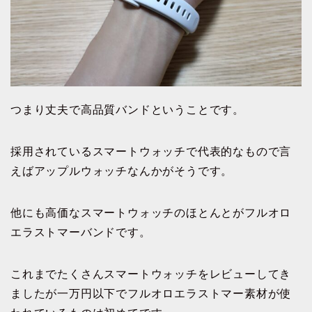
つまり丈夫で高品質バンドということです。
採用されているスマートウォッチで代表的なもので言
えばアップルウォッチなんかがそうです。
他にも高価なスマートウォッチのほとんとがフルオロ
エラストマーバンドです。
これまでたくさんスマートウォッチをレビューしてき
ましたが一万円以下でフルオロエラストマー素材が使