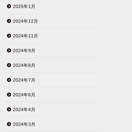
2025年1月
2024年12月
2024年11月
2024年9月
2024年8月
2024年7月
2024年6月
2024年4月
2024年3月