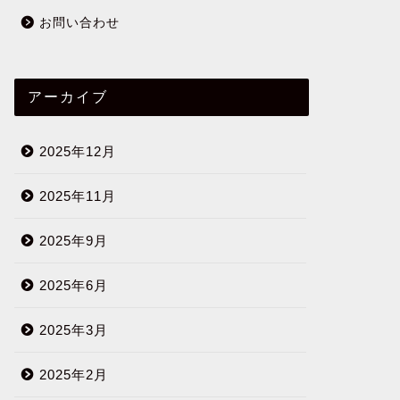
お問い合わせ
アーカイブ
2025年12月
2025年11月
2025年9月
2025年6月
2025年3月
2025年2月