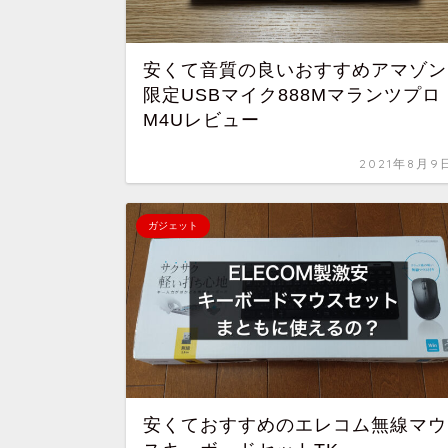
安くて音質の良いおすすめアマゾン
限定USBマイク888Mマランツプロ
M4Uレビュー
2021年8月9
ガジェット
安くておすすめのエレコム無線マウ