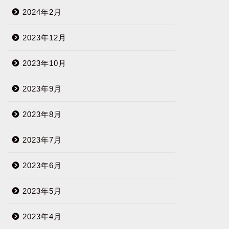
2024年2月
2023年12月
2023年10月
2023年9月
2023年8月
2023年7月
2023年6月
2023年5月
2023年4月