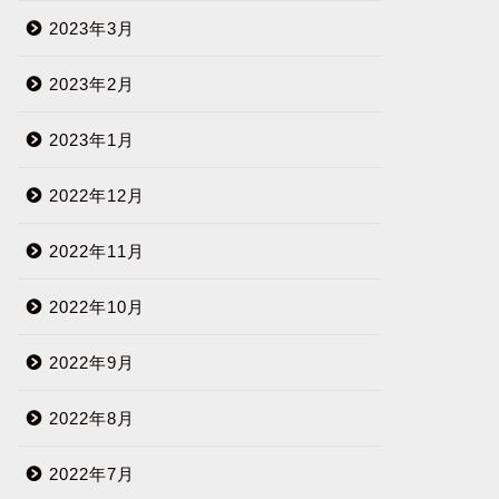
2023年3月
2023年2月
2023年1月
2022年12月
2022年11月
2022年10月
2022年9月
2022年8月
2022年7月