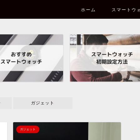
ホーム
スマートウ
チ
ガジェット
ガジェット