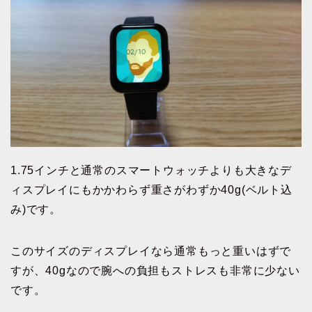
1.75インチと通常のスマートウォッチよりも大きなデ
ィスプレイにもかかわらず重さがわずか40g(ベルト込
み)です。
このサイズのディスプレイなら通常もっと重いはずで
すが、40gなので腕への負担もストレスも非常に少ない
です。