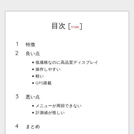
目次
[
]
hide
特徴
良い点
低価格なのに高品質ディスプレイ
操作しやすい
軽い
GPS搭載
悪い点
メニューが周回できない
計測値が怪しい
まとめ