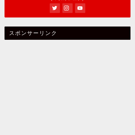
スポンサーリンク