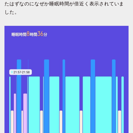
たはずなのになぜか睡眠時間が倍近く表示されていま
した。