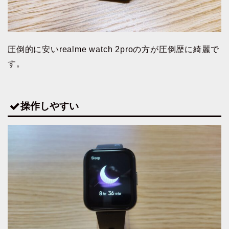
圧倒的に安いrealme watch 2proの方が圧倒歴に綺麗で
す。
操作しやすい