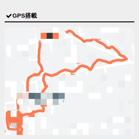
GPS搭載