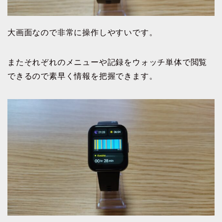
大画面なので非常に操作しやすいです。
またそれぞれのメニューや記録をウォッチ単体で閲覧
できるので素早く情報を把握できます。