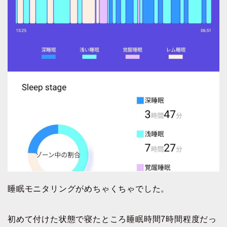
睡眠モニタリングがめちゃくちゃでした。
初めて付けた状態で寝たところ睡眠時間7時間程度だっ