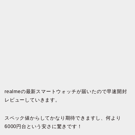
realmeの最新スマートウォッチが届いたので早速開封
レビューしていきます。
スペック値からしてかなり期待できますし、何より
6000円台という安さに驚きです！