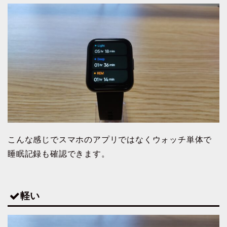
こんな感じでスマホのアプリではなくウォッチ単体で
睡眠記録も確認できます。
軽い