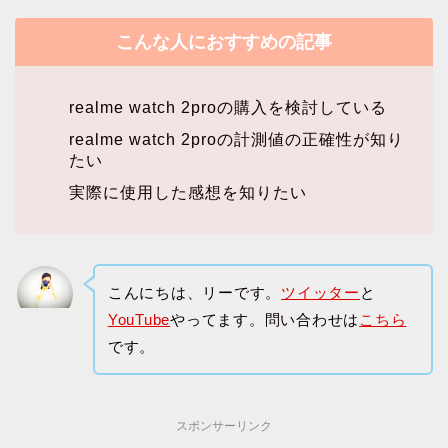
こんな人におすすめの記事
realme watch 2proの購入を検討している
realme watch 2proの計測値の正確性が知り
たい
実際に使用した感想を知りたい
こんにちは、リーです。
ツイッター
と
YouTube
やってます。問い合わせは
こちら
です。
スポンサーリンク