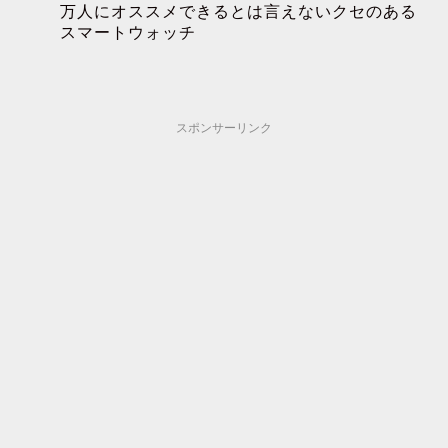
万人にオススメできるとは言えないクセのある
スマートウォッチ
スポンサーリンク