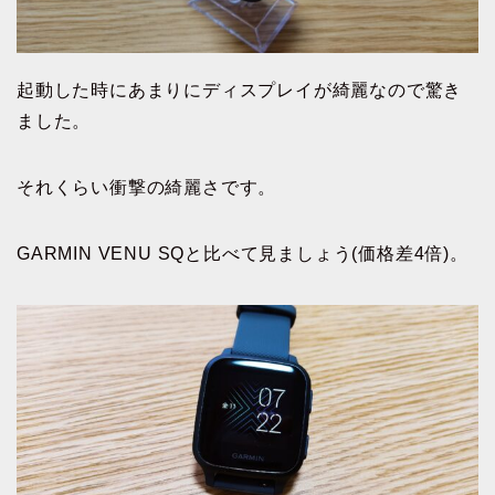
起動した時にあまりにディスプレイが綺麗なので驚き
ました。
それくらい衝撃の綺麗さです。
GARMIN VENU SQと比べて見ましょう(価格差4倍)。