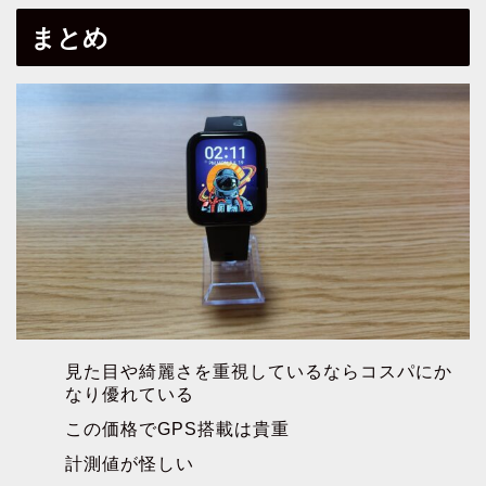
まとめ
見た目や綺麗さを重視しているならコスパにか
なり優れている
この価格でGPS搭載は貴重
計測値が怪しい