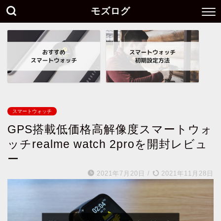
モズログ
スマートウォッチ
GPS搭載低価格高解像度スマートウォ
ッチrealme watch 2proを開封レビュ
ー
2021年7月20日
/
2021年11月28日