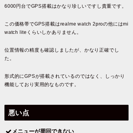
6000円台でGPS搭載はかなり珍しいですし貴重です。
この価格帯でGPS搭載はrealme watch 2proの他にはmi
watch liteくらいしかありません。
位置情報の精度も確認しましたが、かなり正確でし
た。
形式的にGPSが搭載されているのではなく、しっかり
機能しており実用的なものです。
悪い点
メニューが周回できない