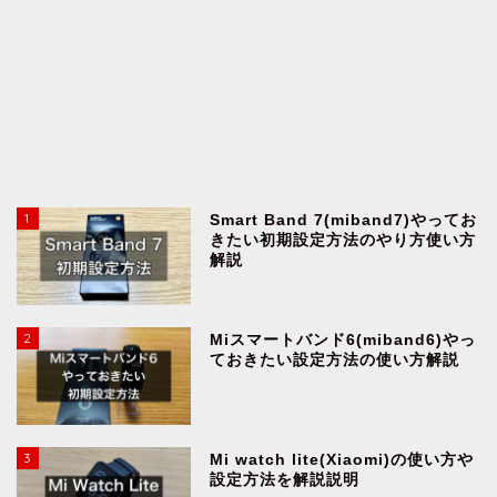
1
Smart Band 7(miband7)やってお
きたい初期設定方法のやり方使い方
解説
2
Miスマートバンド6(miband6)やっ
ておきたい設定方法の使い方解説
3
Mi watch lite(Xiaomi)の使い方や
設定方法を解説説明