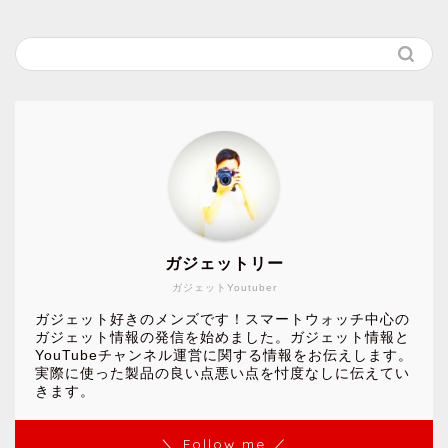
ガジェットリー
ガジェットYoutuber
ガジェット好きのメンズです！スマートウォッチ中心の
ガジェット情報の発信を始めました。ガジェット情報と
YouTubeチャンネル運営に関する情報をお伝えします。
実際に使った製品の良い点悪い点を忖度なしに伝えてい
きます。
＼ Follow me ／