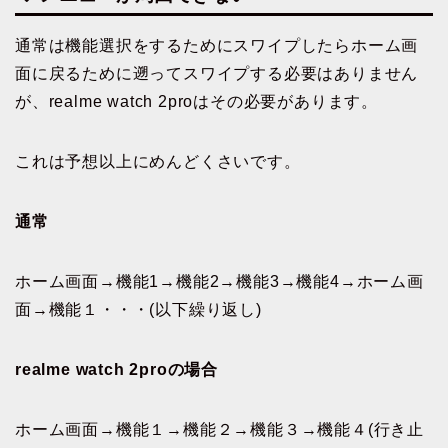
通常は機能選択をするためにスワイプしたらホーム画
面に戻るために遡ってスワイプする必要はありません
が、realme watch 2proはその必要があります。
これは予想以上にめんどくさいです。
通常
ホーム画面→機能1→機能2→機能3→機能4→ホーム画
面→機能１・・・(以下繰り返し)
realme watch 2proの場合
ホーム画面→機能１→機能２→機能３→機能４(行き止