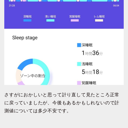
さすがにおかしいと思って計り直して見たところ正常
に戻っていましたが、今後もあるかもしれないので計
測値については多少不安です。