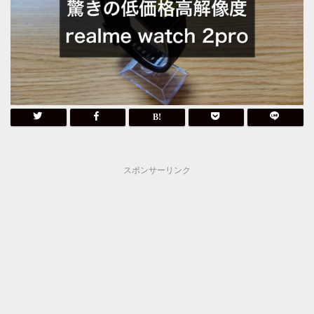
スポンサーリンク