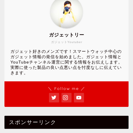
ガジェットリー
ガジェットYoutuber
ガジェット好きのメンズです！スマートウォッチ中心の
ガジェット情報の発信を始めました。ガジェット情報と
YouTubeチャンネル運営に関する情報をお伝えします。
実際に使った製品の良い点悪い点を忖度なしに伝えてい
きます。
＼ Follow me ／
スポンサーリンク