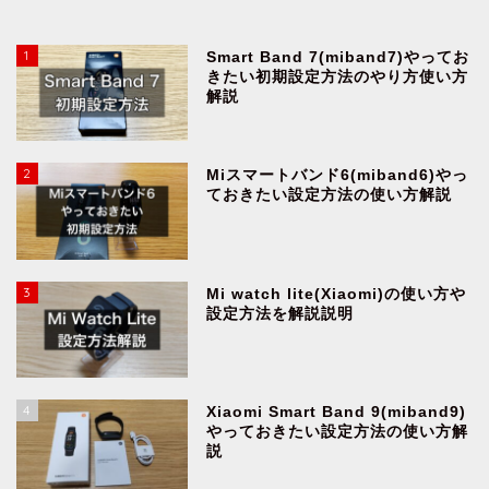
1
Smart Band 7(miband7)やってお
きたい初期設定方法のやり方使い方
解説
2
Miスマートバンド6(miband6)やっ
ておきたい設定方法の使い方解説
3
Mi watch lite(Xiaomi)の使い方や
設定方法を解説説明
4
Xiaomi Smart Band 9(miband9)
やっておきたい設定方法の使い方解
説