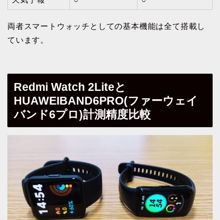
両者スマートウォッチとしての基本機能は全て搭載し
ています。
Redmi Watch 2Liteと
HUAWEIBAND6PRO(ファーウェイ
バンド6プロ)計測精度比較