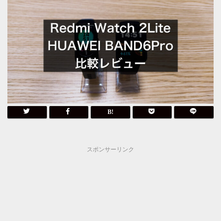
スポンサーリンク