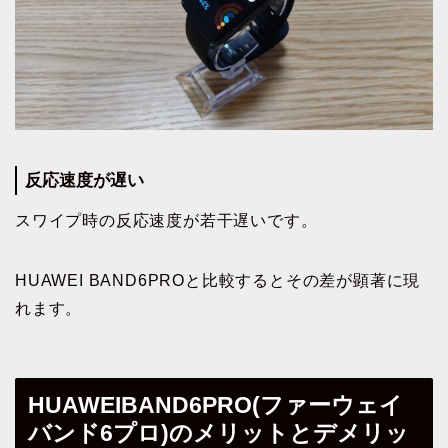
反応速度が遅い
スワイプ時の反応速度が若干遅いです。
HUAWEI BAND6PROと比較するとその差が顕著に現
れます。
HUAWEIBAND6PRO(ファーウェイ
バンド6プロ)のメリットとデメリッ