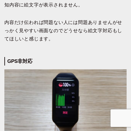
知内容に絵文字が表示されません。
内容だけ伝われば問題ない人には問題ありませんがせ
っかく見やすい画面なのでどうせなら絵文字対応もし
てほしいと感じます。
GPS非対応