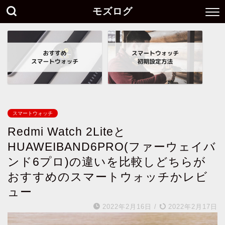
モズログ
スマートウォッチ
Redmi Watch 2Liteと
HUAWEIBAND6PRO(ファーウェイバ
ンド6プロ)の違いを比較しどちらが
おすすめのスマートウォッチかレビ
ュー
2022年2月16日
/
2022年2月17日