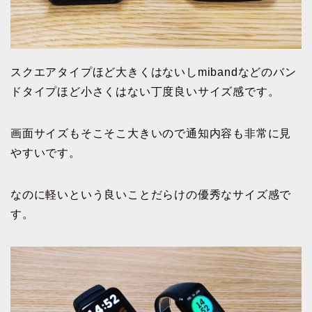
スクエアタイプほど大きくはないしmibandなどのバン
ドタイプほど小さくはない丁度良いサイズ感です。
画面サイズもそこそこ大きいので通知内容も非常に見
やすいです。
なのに軽いという良いことだらけの優秀なサイズ感で
す。