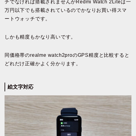
チでなければ搭載されませんがRedmi Watch 2Liteは一
万円以下でも搭載されているのでかなりお買い得スマ
ートウォッチです。
しかも精度もかなり高いです。
同価格帯のrealme watch2proのGPS精度と比較すると
どれだけ正確かよく分かります。
絵文字対応