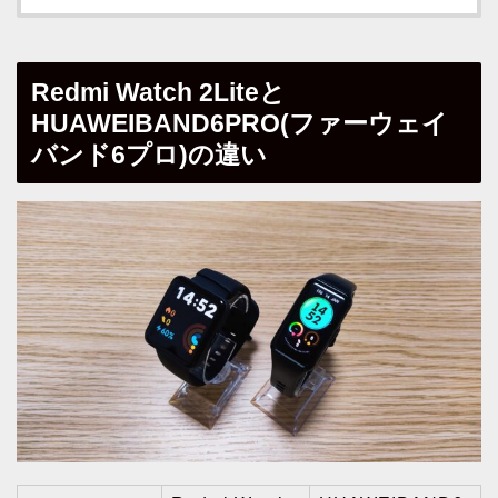
Redmi Watch 2Liteと
HUAWEIBAND6PRO(ファーウェイ
バンド6プロ)の違い