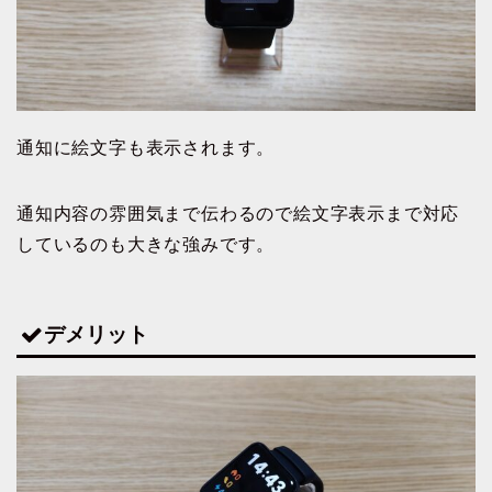
通知に絵文字も表示されます。
通知内容の雰囲気まで伝わるので絵文字表示まで対応
しているのも大きな強みです。
デメリット