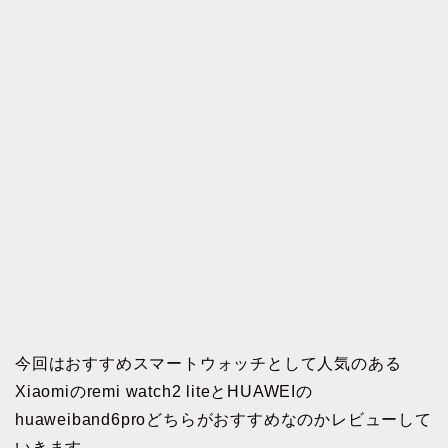
今回はおすすめスマートウォッチとして人気のある
Xiaomiのremi watch2 liteとHUAWEIの
huaweiband6proどちらがおすすめなのかレビューして
いきます。