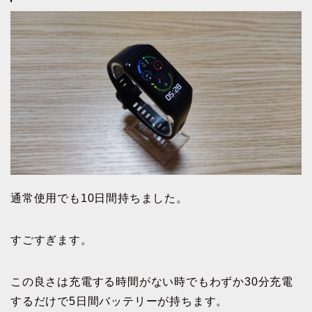
通常使用でも10日間持ちました。
すごすぎます。
この良さは充電する時間がない時でもわずか30分充電
するだけで5日間バッテリーが持ちます。