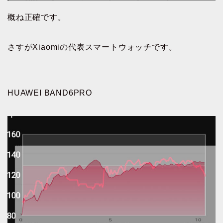
概ね正確です。
さすがXiaomiの代表スマートウォッチです。
HUAWEI BAND6PRO