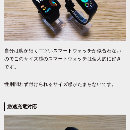
自分は腕が細くゴツいスマートウォッチが似合わない
のでこのサイズ感のスマートウォッチは個人的に好き
です。
性別問わず付けられるサイズ感がたまらないです。
急速充電対応