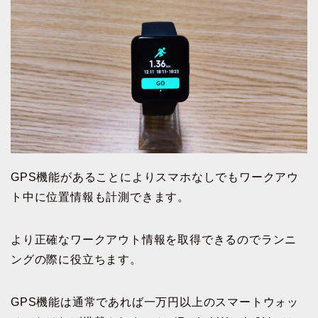
GPS機能があることによりスマホなしでもワークアウ
ト中に位置情報も計測できます。
より正確なワークアウト情報を取得できるのでランニ
ングの際に役立ちます。
GPS機能は通常であれば一万円以上のスマートウォッ