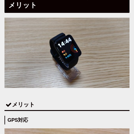
メリット
メリット
GPS対応