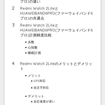
プロ)の違い
Redmi Watch 2Liteと
HUAWEIBAND6PRO(ファーウェイバンド6
プロ)の共通点
Redmi Watch 2Liteと
HUAWEIBAND6PRO(ファーウェイバンド6
プロ)計測精度比較
歩数
心拍数
睡眠計測
Redmi Watch 2Liteのメリットとデメリッ
ト
メリット
GPS対応
絵文字対応
デメリット
反応速度が遅い