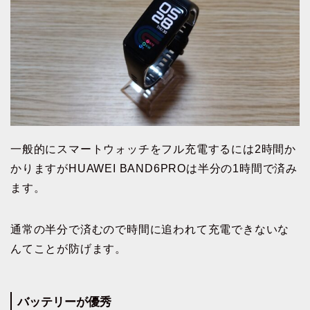
一般的にスマートウォッチをフル充電するには2時間か
かりますがHUAWEI BAND6PROは半分の1時間で済み
ます。
通常の半分で済むので時間に追われて充電できないな
んてことが防げます。
バッテリーが優秀