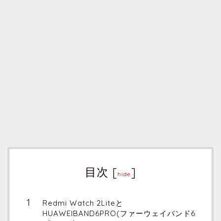
目次
[
]
hide
Redmi Watch 2Liteと
HUAWEIBAND6PRO(ファーウェイバンド6