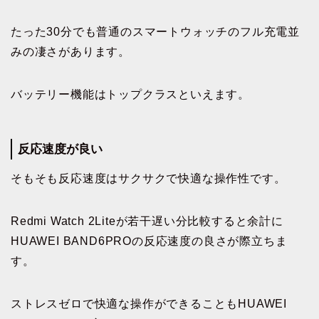
たった30分でも普通のスマートウォッチのフル充電並
みの凄さがあります。
バッテリー機能はトップクラスといえます。
反応速度が良い
そもそも反応速度はサクサクで快適な操作性です。
Redmi Watch 2Liteが若干遅い分比較すると余計に
HUAWEI BAND6PROの反応速度の良さが際立ちま
す。
ストレスゼロで快適な操作ができることもHUAWEI