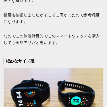
表的な機能です。
精度も検証しましたがそこそこ高かったので参考程度
になります。
なのでこの体温計目的でこのスマートウォッチを購入
しても全然アリだと思います。
絶妙なサイズ感