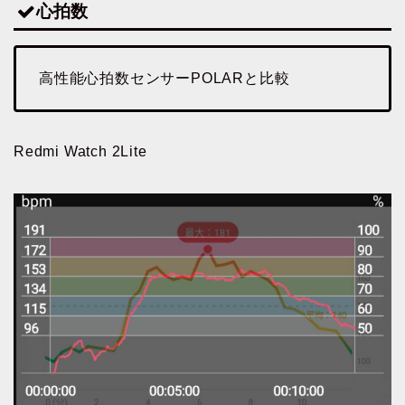
心拍数
高性能心拍数センサーPOLARと比較
Redmi Watch 2Lite