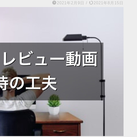
2021年2月9日
/
2021年8月15日