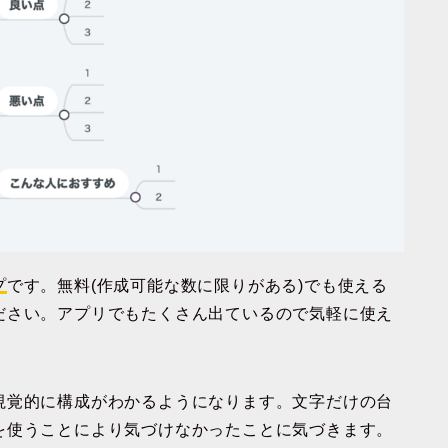
プ
です。無料(作成可能な数に限りがある)でも使える
ださい。アプリでもたくさん出ているので気軽に使え
視覚的に構成がわかるようになります。文字だけの台
を使うことにより気づけなかったことに気づきます。