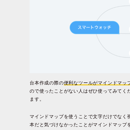
台本作成の際の
便利なツールがマインドマッ
ので使ったことがない人はぜひ使ってみてく
ます。
マインドマップを使うことで文字だけでなく
本だと気づけなかったことがマインドマップ