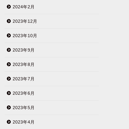
2024年2月
2023年12月
2023年10月
2023年9月
2023年8月
2023年7月
2023年6月
2023年5月
2023年4月