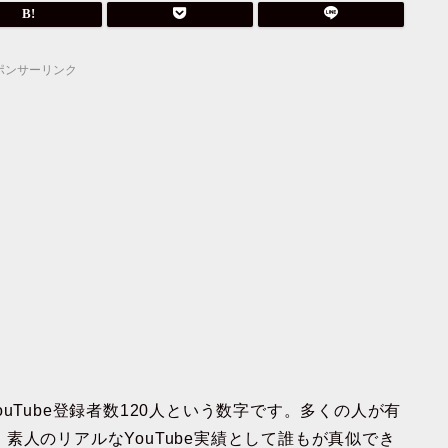
ポンサーリンク
uTube登録者数120人という数字です。多くの人が有
素人のリアルなYouTube実績として誰もが真似でき