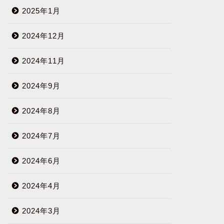
2025年1月
2024年12月
2024年11月
2024年9月
2024年8月
2024年7月
2024年6月
2024年4月
2024年3月