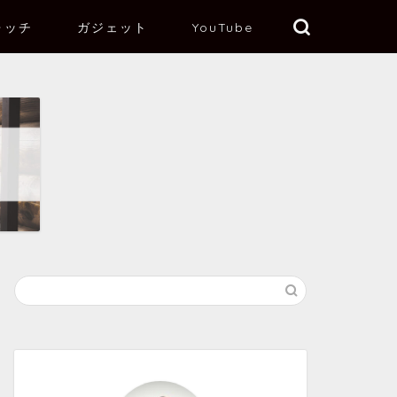
ォッチ
ガジェット
YouTube