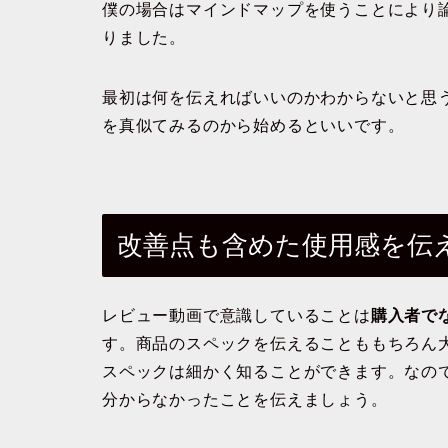
僕の場合はマインドマップを使うことにより
りました。
最初は何を伝えればいいのかわからないと思
を真似てみるのから始めるといいです。
改善点も含めた使用感を伝
レビュー動画で意識していることは
購入者で
す。商品のスペックを伝えることももちろん
スペックは細かく知ることができます。なの
分からなかったことを伝えましょう。