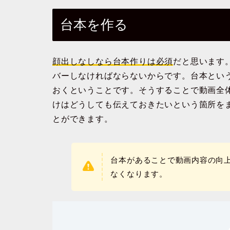
台本を作る
顔出しなしなら台本作りは必須
だと思います
バーしなければならないからです。台本とい
おくということです。そうすることで動画全
けはどうしても伝えておきたいという箇所を
とができます。
台本があることで動画内容の向
なくなります。