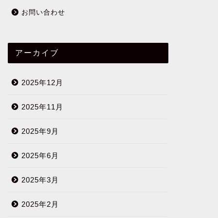
お問い合わせ
アーカイブ
2025年12月
2025年11月
2025年9月
2025年6月
2025年3月
2025年2月