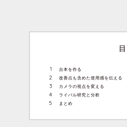
目
台本を作る
改善点も含めた使用感を伝える
カメラの視点を変える
ライバル研究と分析
まとめ