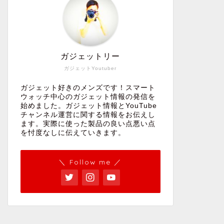
ガジェットリー
ガジェットYoutuber
ガジェット好きのメンズです！スマート
ウォッチ中心のガジェット情報の発信を
始めました。ガジェット情報とYouTube
チャンネル運営に関する情報をお伝えし
ます。実際に使った製品の良い点悪い点
を忖度なしに伝えていきます。
＼ Follow me ／