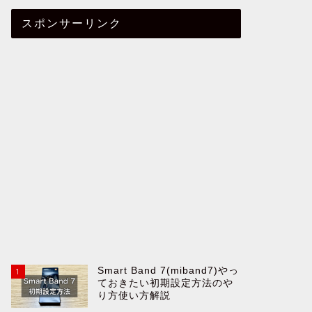
スポンサーリンク
Smart Band 7(miband7)やっ
1
ておきたい初期設定方法のや
り方使い方解説