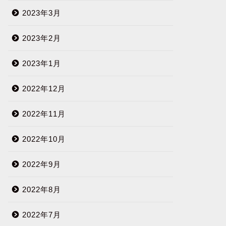
2023年3月
2023年2月
2023年1月
2022年12月
2022年11月
2022年10月
2022年9月
2022年8月
2022年7月