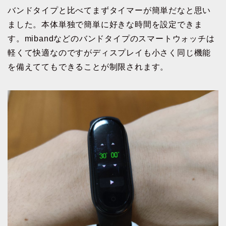
バンドタイプと比べてまずタイマーが簡単だなと思い
ました。本体単独で簡単に好きな時間を設定できま
す。mibandなどのバンドタイプのスマートウォッチは
軽くて快適なのですがディスプレイも小さく同じ機能
を備えててもできることが制限されます。