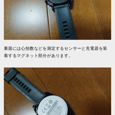
裏面には心拍数などを測定するセンサーと充電器を装
着するマグネット部分があります。