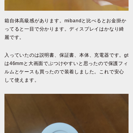
箱自体高級感があります。mibandと比べるとお金掛か
ってると一目で分かります。ディスプレイはかなり綺
麗です。
入っていたのは説明書、保証書、本体、充電器です。gt
は46mmと大画面でぶつけやすいと思ったので保護フィ
ルムとケースも買ったので装着しました。これで安心
して使えます。