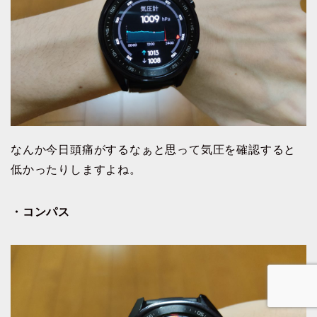
なんか今日頭痛がするなぁと思って気圧を確認すると
低かったりしますよね。
・コンパス