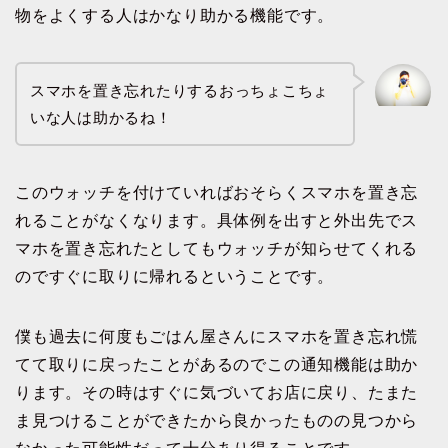
物をよくする人はかなり助かる機能です。
スマホを置き忘れたりするおっちょこちょ
いな人は助かるね！
このウォッチを付けていればおそらくスマホを置き忘
れることがなくなります。具体例を出すと外出先でス
マホを置き忘れたとしてもウォッチが知らせてくれる
のですぐに取りに帰れるということです。
僕も過去に何度もごはん屋さんにスマホを置き忘れ慌
てて取りに戻ったことがあるのでこの通知機能は助か
ります。その時はすぐに気づいてお店に戻り、たまた
ま見つけることができたから良かったものの見つから