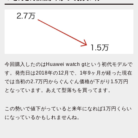
今回購入したのはHuawei watch gtという初代モデルで
す。発売日は2018年の12月で、1年9ヶ月が経った現在
では当初の2.7万円からぐんぐん価格が下がり1.5万円
となっています。あえて型落ちを買ってます。
この勢いで値下がっていると来年になれば1万円くらい
になっているかもしれませんね。