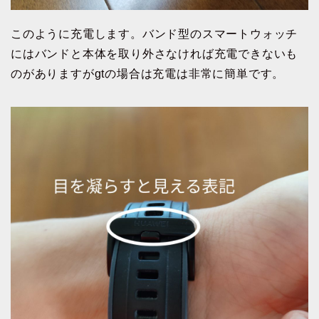
このように充電します。バンド型のスマートウォッチ
にはバンドと本体を取り外さなければ充電できないも
のがありますがgtの場合は充電は非常に簡単です。