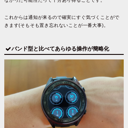
なかった可能性だって十分あり得ることです。
これからは通知が来るので確実にすぐ気づくことがで
きます(そもそも置き忘れないことが一番大事)。
バンド型と比べてあらゆる操作が簡略化