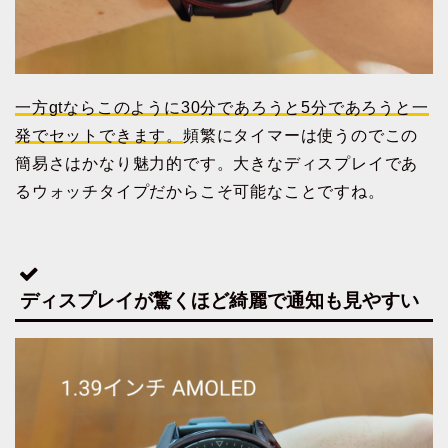
一方gtならこのように30分であろうと5分であろうと一
発でセットできます。
頻繁にタイマーは使うのでこの
簡易さはかなり魅力的です。大きなディスプレイであ
るウォッチタイプだからこそ可能なことですね。
ディスプレイが驚くほど綺麗で通知も見やすい