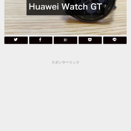
スポンサーリンク