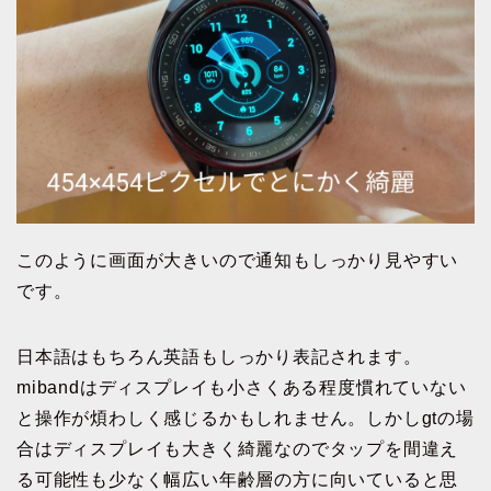
このように画面が大きいので通知もしっかり見やすい
です。
日本語はもちろん英語もしっかり表記されます。
mibandはディスプレイも小さくある程度慣れていない
と操作が煩わしく感じるかもしれません。しかしgtの場
合はディスプレイも大きく綺麗なのでタップを間違え
る可能性も少なく幅広い年齢層の方に向いていると思