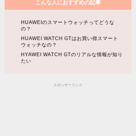
こんな人におすすめの記事
HUAWEIのスマートウォッチってどうな
の？
HUAWEI WATCH GTはお買い得スマート
ウォッチなの？
HYAWEI WATCH GTのリアルな情報が知り
たい
スポンサーリンク