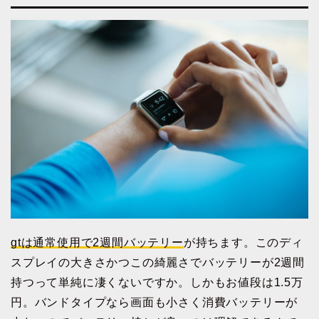
gtは通常使用で2週間バッテリー
が持ちます。このディ
スプレイの大きさかつこの綺麗さでバッテリーが2週間
持つって単純に凄くないですか。しかもお値段は1.5万
円。バンドタイプなら画面も小さく消費バッテリーが