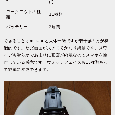
眠
ワークアウトの種
11種類
類
バッテリー
2週間
できることはmibandと大体一緒ですが若干gtの方が機
能的です。ただ画面が大きくてかなり綺麗です。スワ
イプも滑らかであまりに画面が綺麗なのでスマホを操
作している感覚です。ウォッチフェイスも13種類あっ
て簡単に変更できます。