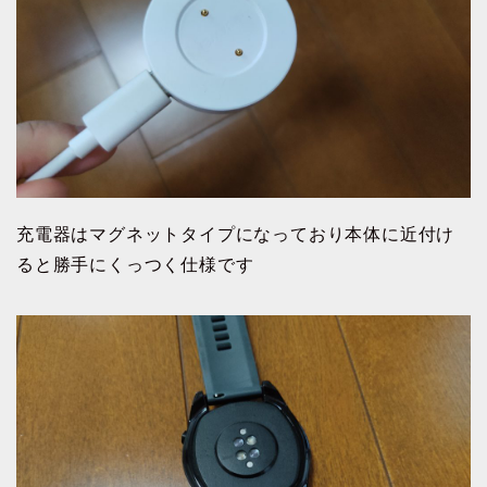
充電器はマグネットタイプになっており本体に近付け
ると勝手にくっつく仕様です