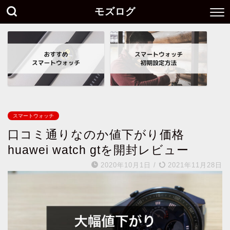
モズログ
スマートウォッチ
口コミ通りなのか値下がり価格
huawei watch gtを開封レビュー
2020年10月1日
/
2021年11月28日