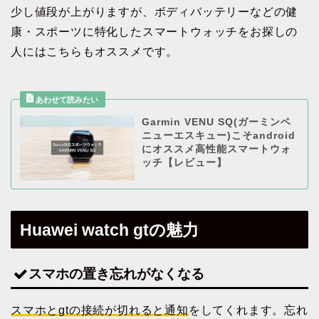
少し値段が上がりますが、ボディバッテリーなどの健
康・スポーツに特化したスマートウォッチをお探しの
人にはこちらもオススメです。
Garmin VENU SQ(ガーミンベ
ニューエスキュー)こそandroid
にオススメ高性能スマートウォ
ッチ【レビュー】
Huawei watch gtの魅力
スマホの置き忘れがなくなる
スマホとgtの接続が切れると通知
をしてくれます。忘れ