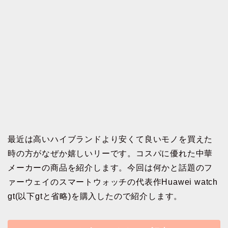
最近は高いハイブランドより安くて良いモノを買えた
時の方がなぜか嬉しいリーです。コスパに優れた中華
メーカーの商品を紹介します。今回は何かと話題のフ
ァーウェイのスマートウォッチの代表作Huawei watch
gt(以下gtと省略)を購入したので紹介します。